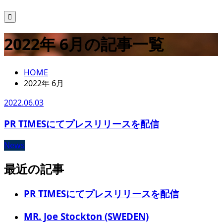

2022年 6月の記事一覧
HOME
2022年 6月
2022.06.03
PR TIMESにてプレスリリースを配信
News
最近の記事
PR TIMESにてプレスリリースを配信
MR. Joe Stockton (SWEDEN)