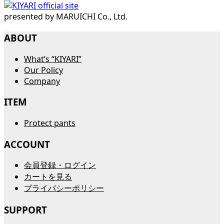
presented by MARUICHI Co., Ltd.
ABOUT
What’s “KIYARI”
Our Policy
Company
ITEM
Protect pants
ACCOUNT
会員登録・ログイン
カートを見る
プライバシーポリシー
SUPPORT