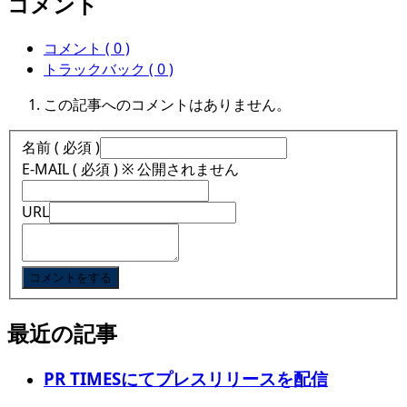
コメント
コメント ( 0 )
トラックバック ( 0 )
この記事へのコメントはありません。
名前 ( 必須 )
E-MAIL ( 必須 ) ※ 公開されません
URL
最近の記事
PR TIMESにてプレスリリースを配信