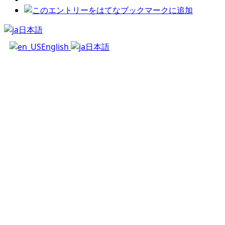
日本語
English
日本語