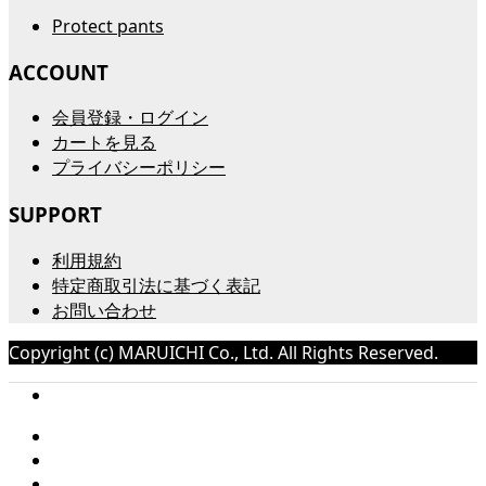
Protect pants
ACCOUNT
会員登録・ログイン
カートを見る
プライバシーポリシー
SUPPORT
利用規約
特定商取引法に基づく表記
お問い合わせ
Copyright (c) MARUICHI Co., Ltd. All Rights Reserved.