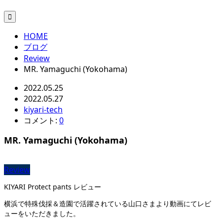

HOME
ブログ
Review
MR. Yamaguchi (Yokohama)
2022.05.25
2022.05.27
kiyari-tech
コメント:
0
MR. Yamaguchi (Yokohama)
Review
KIYARI Protect pants レビュー
横浜で特殊伐採＆造園で活躍されている山口さまより動画にてレビ
ューをいただきました。