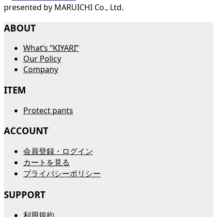
presented by MARUICHI Co., Ltd.
ABOUT
What’s “KIYARI”
Our Policy
Company
ITEM
Protect pants
ACCOUNT
会員登録・ログイン
カートを見る
プライバシーポリシー
SUPPORT
利用規約