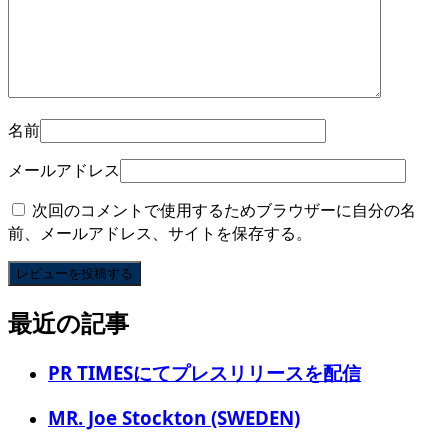
名前
メールアドレス
次回のコメントで使用するためブラウザーに自分の名
前、メールアドレス、サイトを保存する。
最近の記事
PR TIMESにてプレスリリースを配信
MR. Joe Stockton (SWEDEN)